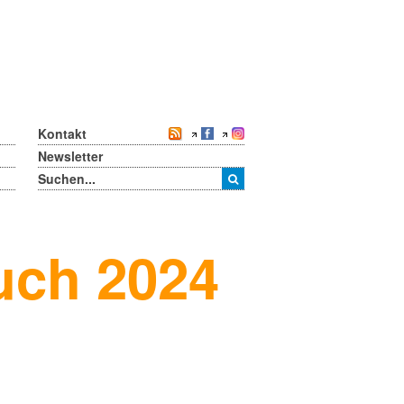
Kontakt
Newsletter
uch 2024