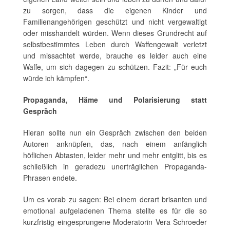
zu sorgen, dass die eigenen Kinder und
Familienangehörigen geschützt und nicht vergewaltigt
oder misshandelt würden. Wenn dieses Grundrecht auf
selbstbestimmtes Leben durch Waffengewalt verletzt
und missachtet werde, brauche es leider auch eine
Waffe, um sich dagegen zu schützen. Fazit: „Für euch
würde ich kämpfen“.
Propaganda, Häme und Polarisierung statt
Gespräch
Hieran sollte nun ein Gespräch zwischen den beiden
Autoren anknüpfen, das, nach einem anfänglich
höflichen Abtasten, leider mehr und mehr entglitt, bis es
schließlich in geradezu unerträglichen Propaganda-
Phrasen endete.
Um es vorab zu sagen: Bei einem derart brisanten und
emotional aufgeladenen Thema stellte es für die so
kurzfristig eingesprungene Moderatorin Vera Schroeder