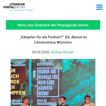
Wenn das Gespräch der Propaganda weicht
„Kämpfen für die Freiheit?“ Ein Abend im
Literaturhaus München
29.05.2026,
Andrea Heuser