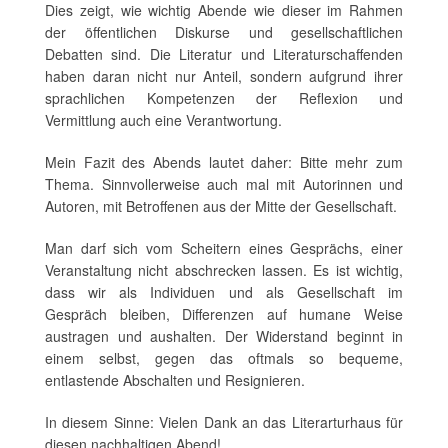
Dies zeigt, wie wichtig Abende wie dieser im Rahmen
der öffentlichen Diskurse und gesellschaftlichen
Debatten sind. Die Literatur und Literaturschaffenden
haben daran nicht nur Anteil, sondern aufgrund ihrer
sprachlichen Kompetenzen der Reflexion und
Vermittlung auch eine Verantwortung.
Mein Fazit des Abends lautet daher: Bitte mehr zum
Thema. Sinnvollerweise auch mal mit Autorinnen und
Autoren, mit Betroffenen aus der Mitte der Gesellschaft.
Man darf sich vom Scheitern eines Gesprächs, einer
Veranstaltung nicht abschrecken lassen. Es ist wichtig,
dass wir als Individuen und als Gesellschaft im
Gespräch bleiben, Differenzen auf humane Weise
austragen und aushalten. Der Widerstand beginnt in
einem selbst, gegen das oftmals so bequeme,
entlastende Abschalten und Resignieren.
In diesem Sinne: Vielen Dank an das Literarturhaus für
diesen nachhaltigen Abend!