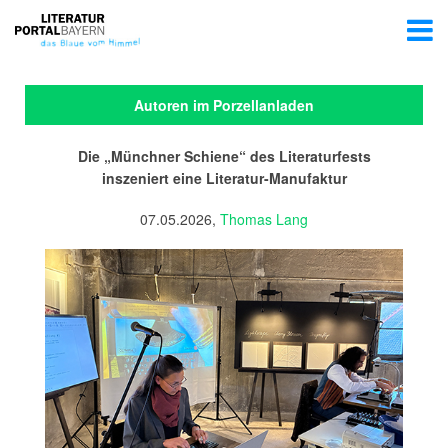
Autoren im Porzellanladen
Die „Münchner Schiene“ des Literaturfests
inszeniert eine Literatur-Manufaktur
07.05.2026,
Thomas Lang