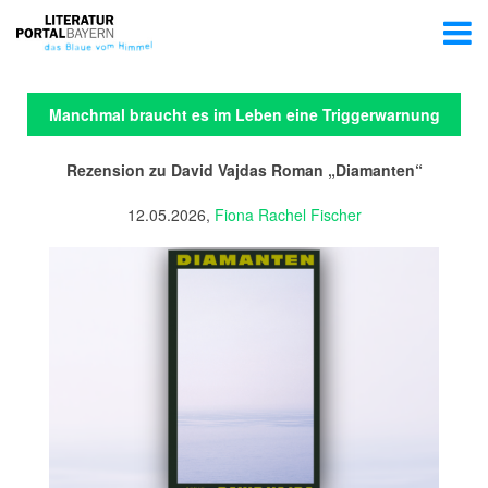
Manchmal braucht es im Leben eine Triggerwarnung
Rezension zu David Vajdas Roman „Diamanten“
12.05.2026,
Fiona Rachel Fischer