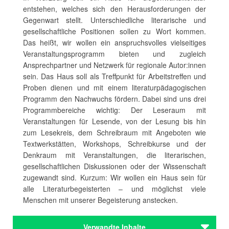
entstehen, welches sich den Herausforderungen der
Gegenwart stellt. Unterschiedliche literarische und
gesellschaftliche Positionen sollen zu Wort kommen.
Das heißt, wir wollen ein anspruchsvolles vielseitiges
Veranstaltungsprogramm bieten und zugleich
Ansprechpartner und Netzwerk für regionale Autor:innen
sein. Das Haus soll als Treffpunkt für Arbeitstreffen und
Proben dienen und mit einem literaturpädagogischen
Programm den Nachwuchs fördern. Dabei sind uns drei
Programmbereiche wichtig: Der Leseraum mit
Veranstaltungen für Lesende, von der Lesung bis hin
zum Lesekreis, dem Schreibraum mit Angeboten wie
Textwerkstätten, Workshops, Schreibkurse und der
Denkraum mit Veranstaltungen, die literarischen,
gesellschaftlichen Diskussionen oder der Wissenschaft
zugewandt sind. Kurzum: Wir wollen ein Haus sein für
alle Literaturbegeisterten – und möglichst viele
Menschen mit unserer Begeisterung anstecken.
Verwandte Inhalte