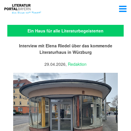
Ein Haus für alle Literaturbegeisterten
Interview mit Elena Riedel über das kommende
Literaturhaus in Würzburg
29.04.2026,
Redaktion