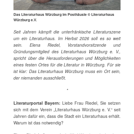
Das Literaturhaus Würzburg im Posthäusle © Literaturhaus
Würzburg e.V.
Seit Jahren kämpft die unterfränkische Literaturszene
um ein Literaturhaus. Im Herbst 2026 soll es so weit
sein. Elena Riedel, Vorstandvorsitzende und
Gründungsmitglied des Literaturhaus Würzburg e. V.,
spricht über die Herausforderungen und Möglichkeiten
eines festen Ortes für die Literatur in Würzburg. Für sie
ist klar: Das Literaturhaus Würzburg muss ein Ort sein,
der niemanden ausschließt.
*
Literaturportal Bayern:
Liebe Frau Riedel, Sie setzen
sich mit dem Verein „Literaturhaus Würzburg e. V.“
seit
Jahren dafür ein, dass die Stadt ein Literaturhaus erhält.
Warum ist das notwendig?