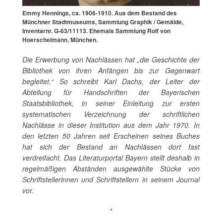
Emmy Hennings, ca. 1906-1910. Aus dem Bestand des
Münchner Stadtmuseums, Sammlung Graphik / Gemälde,
Inventarnr. G-63/11113. Ehemals Sammlung Rolf von
Hoerschelmann, München.
Die Erwerbung von Nachlässen hat „die Geschichte der
Bibliothek von ihren Anfängen bis zur Gegenwart
begleitet.“ So schreibt Karl Dachs, der Leiter der
Abteilung für Handschriften der Bayerischen
Staatsbibliothek, in seiner Einleitung zur ersten
systematischen Verzeichnung der schriftlichen
Nachlässe in dieser Institution aus dem Jahr 1970. In
den letzten 50 Jahren seit Erscheinen seines Buches
hat sich der Bestand an Nachlässen dort fast
verdreifacht. Das Literaturportal Bayern stellt deshalb in
regelmäßigen Abständen ausgewählte Stücke von
Schriftstellerinnen und Schriftstellern in seinem Journal
vor.
*