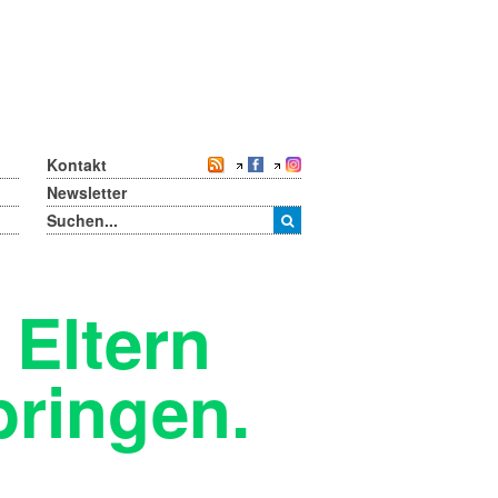
Kontakt
Newsletter
 Eltern
bringen.