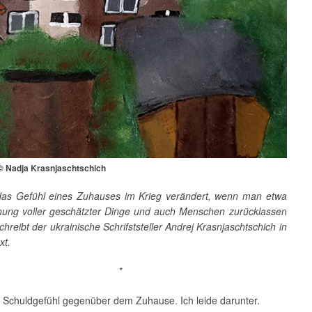
 © Nadja Krasnjaschtschich
das Gefühl eines Zuhauses im Krieg verändert, wenn man etwa
ung voller geschätzter Dinge und auch Menschen zurücklassen
hreibt der ukrainische Schrifststeller Andrej Krasnjaschtschich in
xt.
*
n Schuldgefühl gegenüber dem Zuhause. Ich leide darunter.