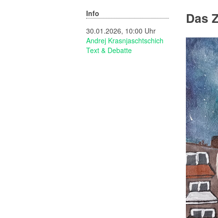
Info
Das 
30.01.2026, 10:00 Uhr
Andrej Krasnjaschtschich
Text & Debatte