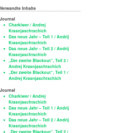
Verwandte Inhalte
Journal
Charkiwer / Andrej
Krasnjaschtschich
Das neue Jahr – Teil 1 / Andrij
Krasnjaschtschich
Das neue Jahr – Teil 2 / Andrij
Krasnjaschtschich
„Der zweite Blackout“, Teil 2 /
Andrej Krasnjaschtschich
„Der zweite Blackout“, Teil 1 /
Andrej Krasnjaschtschich
Journal
Charkiwer / Andrej
Krasnjaschtschich
Das neue Jahr – Teil 1 / Andrij
Krasnjaschtschich
Das neue Jahr – Teil 2 / Andrij
Krasnjaschtschich
„Der zweite Blackout“, Teil 2 /