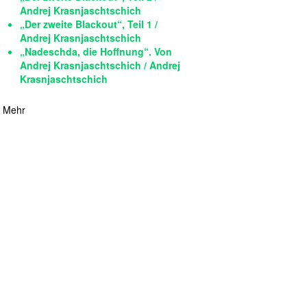
Andrej Krasnjaschtschich
„Der zweite Blackout“, Teil 1 /
Andrej Krasnjaschtschich
„Nadeschda, die Hoffnung“. Von
Andrej Krasnjaschtschich / Andrej
Krasnjaschtschich
Mehr