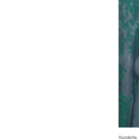
Hunderte,