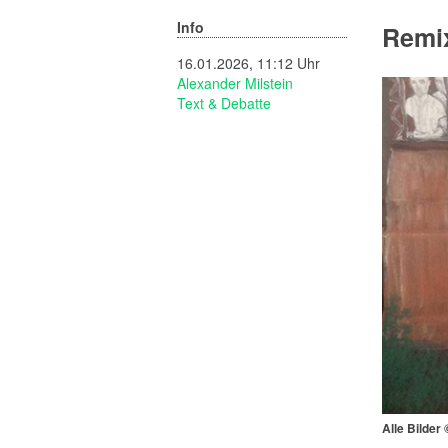
Info
Remix
16.01.2026, 11:12 Uhr
Alexander Milstein
Text & Debatte
Alle Bilder