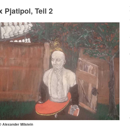
 Pjatipol, Teil 2
 © Alexander Milstein