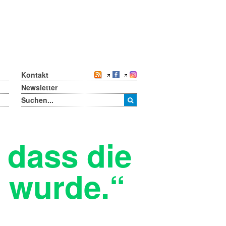
Kontakt
Newsletter
 dass die
t wurde.“