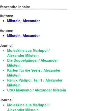
Verwandte Inhalte
Autoren
Milstein, Alexander
Autoren
Milstein, Alexander
Journal
Moleskine aus Mariupol /
Alexander Milstein
Die Doppelgänger / Alexander
Milstein
Karten für die Seele / Alexander
Milstein
Remix Pjatipol, Teil 1 / Alexander
Milstein
UNO Momento / Alexander Milstein
Journal
Moleskine aus Mariupol /
Alexander Milstein