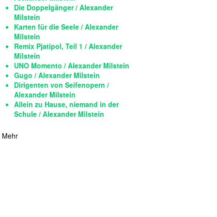
Die Doppelgänger / Alexander
Milstein
Karten für die Seele / Alexander
Milstein
Remix Pjatipol, Teil 1 / Alexander
Milstein
UNO Momento / Alexander Milstein
Gugo / Alexander Milstein
Dirigenten von Seifenopern /
Alexander Milstein
Allein zu Hause, niemand in der
Schule / Alexander Milstein
Mehr