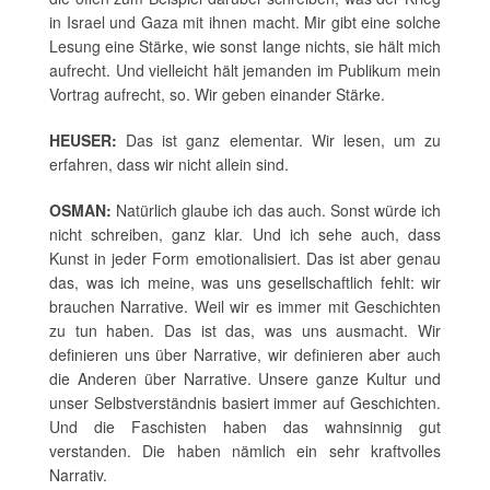
in Israel und Gaza mit ihnen macht. Mir gibt eine solche
Lesung eine Stärke, wie sonst lange nichts, sie hält mich
aufrecht. Und vielleicht hält jemanden im Publikum mein
Vortrag aufrecht, so. Wir geben einander Stärke.
HEUSER:
Das ist ganz elementar. Wir lesen, um zu
erfahren, dass wir nicht allein sind.
OSMAN:
Natürlich glaube ich das auch. Sonst würde ich
nicht schreiben, ganz klar. Und ich sehe auch, dass
Kunst in jeder Form emotionalisiert. Das ist aber genau
das, was ich meine, was uns gesellschaftlich fehlt: wir
brauchen Narrative. Weil wir es immer mit Geschichten
zu tun haben. Das ist das, was uns ausmacht. Wir
definieren uns über Narrative, wir definieren aber auch
die Anderen über Narrative. Unsere ganze Kultur und
unser Selbstverständnis basiert immer auf Geschichten.
Und die Faschisten haben das wahnsinnig gut
verstanden. Die haben nämlich ein sehr kraftvolles
Narrativ.