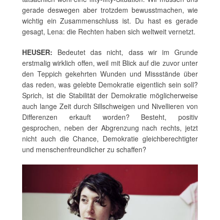
gerade deswegen aber trotzdem bewusstmachen, wie
wichtig ein Zusammenschluss ist. Du hast es gerade
gesagt, Lena: die Rechten haben sich weltweit vernetzt.
HEUSER:
Bedeutet das nicht, dass wir im Grunde
erstmalig wirklich offen, weil mit Blick auf die zuvor unter
den Teppich gekehrten Wunden und Missstände über
das reden, was gelebte Demokratie eigentlich sein soll?
Sprich, ist die Stabilität der Demokratie möglicherweise
auch lange Zeit durch Sillschweigen und Nivellieren von
Differenzen erkauft worden? Besteht, positiv
gesprochen, neben der Abgrenzung nach rechts, jetzt
nicht auch die Chance, Demokratie gleichberechtigter
und menschenfreundlicher zu schaffen?