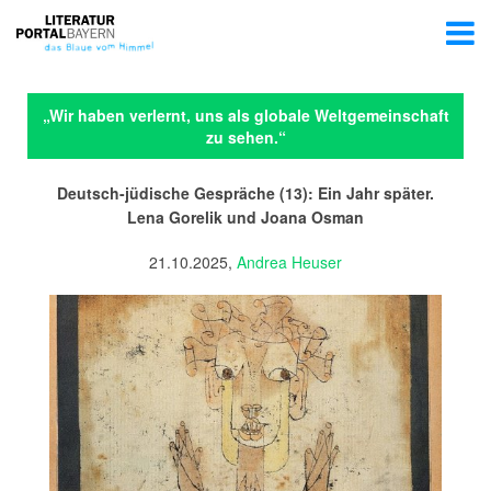
„Wir haben verlernt, uns als globale Weltgemeinschaft
zu sehen.“
Deutsch-jüdische Gespräche (13): Ein Jahr später.
Lena Gorelik und Joana Osman
21.10.2025,
Andrea Heuser