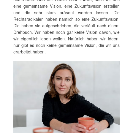
eine gemeinsame Vision, eine Zukunftsvision erstellen
und die sehr stark präsent werden lassen. Die
Rechtsradikalen haben nämlich so eine Zukunftsvision.
Die haben sie aufgeschrieben, die verläuft nach einem
Drehbuch. Wir haben noch gar keine Vision davon, wie
wir eigentlich leben wollen. Natürlich haben wir Ideen,
nur gibt es noch keine gemeinsame Vision, die wir uns
erarbeitet haben.