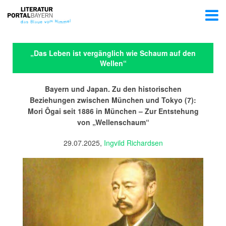
„Das Leben ist vergänglich wie Schaum auf den
Wellen“
Bayern und Japan. Zu den historischen
Beziehungen zwischen München und Tokyo (7):
Mori Ôgai seit 1886 in München – Zur Entstehung
von „Wellenschaum“
29.07.2025,
Ingvild Richardsen