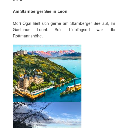
Am Starnberger See in Leoni
Mori Ôgai hielt sich gerne am Starnberger See auf, im
Gasthaus Leoni. Sein Lieblingsort war die
Rottmannshöhe.