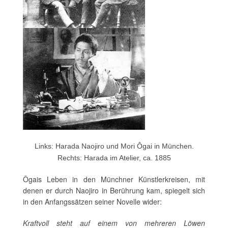
Links: Harada Naojiro und Mori Ôgai in München.
Rechts: Harada im Atelier, ca. 1885
Ôgais Leben in den Münchner Künstlerkreisen, mit
denen er durch Naojiro in Berührung kam, spiegelt sich
in den Anfangssätzen seiner Novelle wider:
Kraftvoll steht auf einem von mehreren Löwen