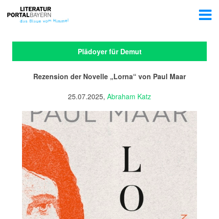
Plädoyer für Demut
Rezension der Novelle „Lorna“ von Paul Maar
25.07.2025,
Abraham Katz