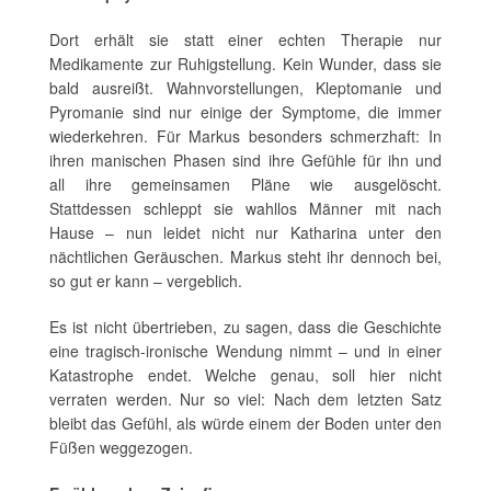
Dort erhält sie statt einer echten Therapie nur
Medikamente zur Ruhigstellung. Kein Wunder, dass sie
bald ausreißt. Wahnvorstellungen, Kleptomanie und
Pyromanie sind nur einige der Symptome, die immer
wiederkehren. Für Markus besonders schmerzhaft: In
ihren manischen Phasen sind ihre Gefühle für ihn und
all ihre gemeinsamen Pläne wie ausgelöscht.
Stattdessen schleppt sie wahllos Männer mit nach
Hause – nun leidet nicht nur Katharina unter den
nächtlichen Geräuschen. Markus steht ihr dennoch bei,
so gut er kann – vergeblich.
Es ist nicht übertrieben, zu sagen, dass die Geschichte
eine tragisch-ironische Wendung nimmt – und in einer
Katastrophe endet. Welche genau, soll hier nicht
verraten werden. Nur so viel: Nach dem letzten Satz
bleibt das Gefühl, als würde einem der Boden unter den
Füßen weggezogen.