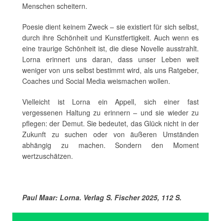
Menschen scheitern.
Poesie dient keinem Zweck – sie existiert für sich selbst,
durch ihre Schönheit und Kunstfertigkeit. Auch wenn es
eine traurige Schönheit ist, die diese Novelle ausstrahlt.
Lorna erinnert uns daran, dass unser Leben weit
weniger von uns selbst bestimmt wird, als uns Ratgeber,
Coaches und Social Media weismachen wollen.
Vielleicht ist Lorna ein Appell, sich einer fast
vergessenen Haltung zu erinnern – und sie wieder zu
pflegen: der Demut. Sie bedeutet, das Glück nicht in der
Zukunft zu suchen oder von äußeren Umständen
abhängig zu machen. Sondern den Moment
wertzuschätzen.
Paul Maar: Lorna. Verlag S. Fischer 2025, 112 S.