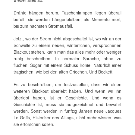
Drähte hängen herum, Taschenlampen liegen überall
bereit, sie werden hängenbleiben, als Memento mori,
bis zum nächsten Stromausfall.
Jetzt, wo der Strom nicht abgeschaltet ist, wo wir an der
Schwelle zu einem neuen, winterlichen, versprochenen
Blackout stehen, kann man das alles mehr oder weniger
ruhig beschreiben. In normaler Sprache, ohne zu
fluchen. Sogar mit einem Schuss Ironie. Natürlich einer
tragischen, wie bei den alten Griechen. Und Beckett.
Es zu beschreiben, um festzustellen, dass wir einen
weiteren Blackout überlebt haben. Und wenn wir ihn
überlebt haben, ist er Geschichte. Und wenn es
Geschichte ist, muss sie aufgezeichnet und bewahrt
werden. Sonst werden in fünfzig Jahren neue Jacques
Le Goffs, Historiker des Alltags, nicht mehr wissen, was
sie erforschen sollen.