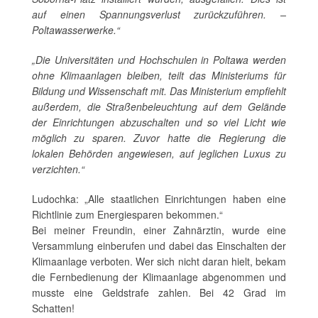
auf einen Spannungsverlust zurückzuführen. –
Poltawasserwerke.“
„Die Universitäten und Hochschulen in Poltawa werden
ohne Klimaanlagen bleiben, teilt das Ministeriums für
Bildung und Wissenschaft mit. Das Ministerium empfiehlt
außerdem, die Straßenbeleuchtung auf dem Gelände
der Einrichtungen abzuschalten und so viel Licht wie
möglich zu sparen. Zuvor hatte die Regierung die
lokalen Behörden angewiesen, auf jeglichen Luxus zu
verzichten.“
Ludochka: „Alle staatlichen Einrichtungen haben eine
Richtlinie zum Energiesparen bekommen.“
Bei meiner Freundin, einer Zahnärztin, wurde eine
Versammlung einberufen und dabei das Einschalten der
Klimaanlage verboten. Wer sich nicht daran hielt, bekam
die Fernbedienung der Klimaanlage abgenommen und
musste eine Geldstrafe zahlen. Bei 42 Grad im
Schatten!