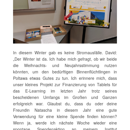
In diesem Winter gab es keine Stromausfälle. David:
„Der Winter ist da. Ich habe mich gefragt, ob wir beide
die Weihnachts- und Neujahrsstimmung nutzen
könnten, um den bedürftigen Binnenflüchtlingen in
Poltawa etwas Gutes zu tun. Ich erinnere mich, dass
unser kleines Projekt zur Finanzierung von Tablets für
das E-Learning im letzten Jahr trotz seines
bescheidenen Umfangs im Großen und Ganzen
erfolgreich war. Glaubst du, dass du oder deine
Freundin Natascha in diesem Jahr eine gute
Verwendung für eine kleine Spende finden können?
Wenn ja, werde ich nächste Woche wieder eine
spontane Spendenaktion an meinem Institut