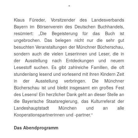
*
Klaus Füreder, Vorsitzender des Landesverbands
Bayern im Börsenverein des Deutschen Buchhandels,
resümiert: „Die Begeisterung für das Buch ist
ungebrochen. Das belegen nicht nur die sehr gut
besuchten Veranstaltungen der Münchner Bücherschau,
sondern auch die vielen Leserinnen und Leser, die in
der Ausstellung nach Entdeckungen und neuem
Lesestoff suchen. Es gibt zahlreiche Familien, die oft
stundenlang lesend und vorlesend mit ihren Kindern Zeit
in der Ausstellung verbringen. Die Münchner
Bücherschau ist und bleibt insgesamt ein großes Fest
des Lesens! Ein herzlicher Dank geht an dieser Stelle an
die Bayerische Staatsregierung, das Kulturreferat der
Landeshauptstadt München und an alle
Kooperationspartnerinnen und -partner.“
Das Abendprogramm