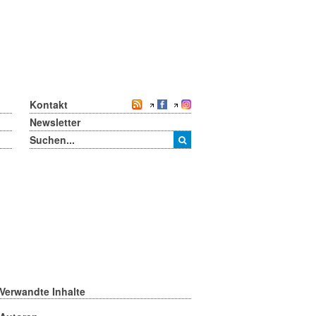
Kontakt
Newsletter
Verwandte Inhalte