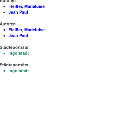
Autoren
Fleißer, Marieluise
Jean Paul
Autoren
Fleißer, Marieluise
Jean Paul
Städteporträts
Ingolstadt
Städteporträts
Ingolstadt