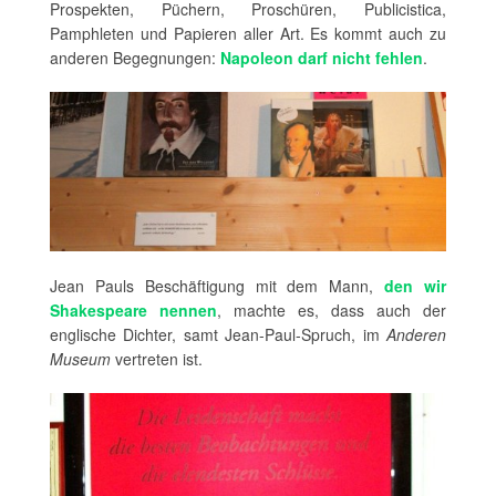
Prospekten, Püchern, Proschüren, Publicistica,
Pamphleten und Papieren aller Art. Es kommt auch zu
anderen Begegnungen:
Napoleon darf nicht fehlen
.
Jean Pauls Beschäftigung mit dem Mann,
den wir
Shakespeare nennen
, machte es, dass auch der
englische Dichter, samt Jean-Paul-Spruch, im
Anderen
Museum
vertreten ist.