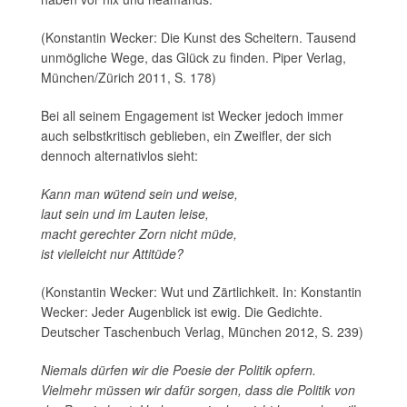
(Konstantin Wecker: Die Kunst des Scheitern. Tausend
unmögliche Wege, das Glück zu finden. Piper Verlag,
München/Zürich 2011, S. 178)
Bei all seinem Engagement ist Wecker jedoch immer
auch selbstkritisch geblieben, ein Zweifler, der sich
dennoch alternativlos sieht:
Kann man wütend sein und weise,
laut sein und im Lauten leise,
macht gerechter Zorn nicht müde,
ist vielleicht nur Attitüde?
(Konstantin Wecker: Wut und Zärtlichkeit. In: Konstantin
Wecker: Jeder Augenblick ist ewig. Die Gedichte.
Deutscher Taschenbuch Verlag, München 2012, S. 239)
Niemals dürfen wir die Poesie der Politik opfern.
Vielmehr müssen wir dafür sorgen, dass die Politik von