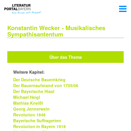
Konstantin Wecker - Musikalisches
Sympathisantentum
Über das Thema
Weitere Kapitel:
Der Deutsche Bauernkrieg
Der Bauernaufstand von 1705/06
Der Bayerische Hiasl
Michael Heigl
Mathias Kneißl
Georg Jennerwein
Revolution 1848
Bayerische Suffragetten
Revolution in Bayern 1918