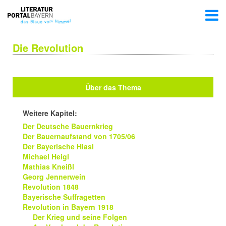
Die Revolution
Über das Thema
Weitere Kapitel:
Der Deutsche Bauernkrieg
Der Bauernaufstand von 1705/06
Der Bayerische Hiasl
Michael Heigl
Mathias Kneißl
Georg Jennerwein
Revolution 1848
Bayerische Suffragetten
Revolution in Bayern 1918
Der Krieg und seine Folgen