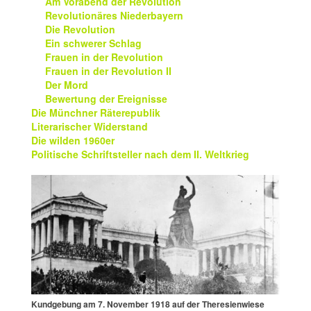
Am Vorabend der Revolution
Revolutionäres Niederbayern
Die Revolution
Ein schwerer Schlag
Frauen in der Revolution
Frauen in der Revolution II
Der Mord
Bewertung der Ereignisse
Die Münchner Räterepublik
Literarischer Widerstand
Die wilden 1960er
Politische Schriftsteller nach dem II. Weltkrieg
Kundgebung am 7. November 1918 auf der Theresienwiese