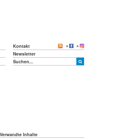
Kontakt
Newsletter
Verwandte Inhalte