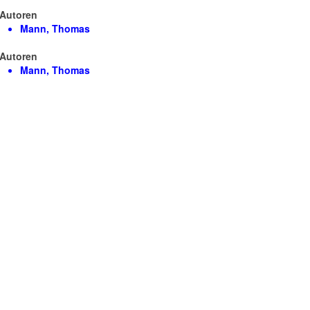
Autoren
Mann, Thomas
Autoren
Mann, Thomas