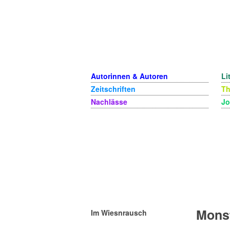
Autorinnen & Autoren
Li
Zeitschriften
T
Nachlässe
Jo
Mons
Im Wiesnrausch