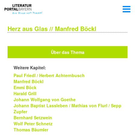
Herz aus Glas // Manfred Böckl
Über das Thema
Weitere Kapitel:
Paul Friedl / Herbert Achternbusch
Manfred Böckl
Emmi Böck
Harald Grill
Johann Wolfgang von Goethe
Johann Baptist Lassleben / Mathias von Flurl / Sepp
Zupfer
Bernhard Setzwein
Wolf Peter Schnetz
Thomas Bäumler