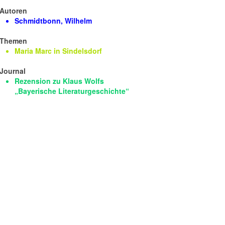
Autoren
Schmidtbonn, Wilhelm
Themen
Maria Marc in Sindelsdorf
Journal
Rezension zu Klaus Wolfs
„Bayerische Literaturgeschichte“