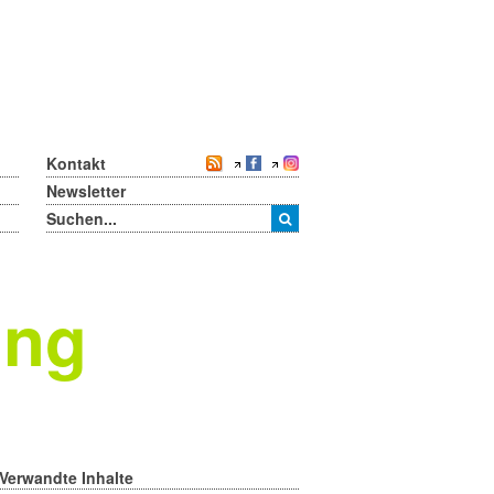
Kontakt
Newsletter
ung
Verwandte Inhalte