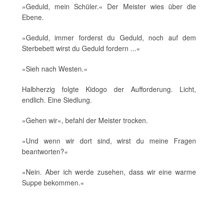
»Geduld, mein Schüler.« Der Meister wies über die
Ebene.
»Geduld, immer forderst du Geduld, noch auf dem
Sterbebett wirst du Geduld fordern ...«
»Sieh nach Westen.«
Halbherzig folgte Kidogo der Aufforderung. Licht,
endlich. Eine Siedlung.
»Gehen wir«, befahl der Meister trocken.
»Und wenn wir dort sind, wirst du meine Fragen
beantworten?«
»Nein. Aber ich werde zusehen, dass wir eine warme
Suppe bekommen.«