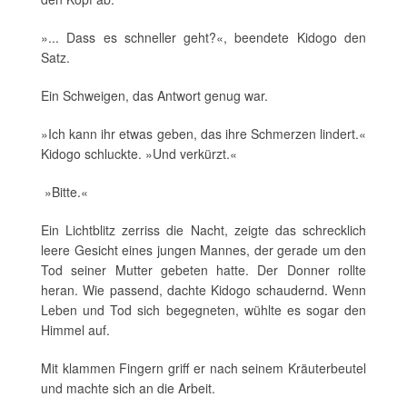
»... Dass es schneller geht?«, beendete Kidogo den
Satz.
Ein Schweigen, das Antwort genug war.
»Ich kann ihr etwas geben, das ihre Schmerzen lindert.«
Kidogo schluckte. »Und verkürzt.«
»Bitte.«
Ein Lichtblitz zerriss die Nacht, zeigte das schrecklich
leere Gesicht eines jungen Mannes, der gerade um den
Tod seiner Mutter gebeten hatte. Der Donner rollte
heran. Wie passend, dachte Kidogo schaudernd. Wenn
Leben und Tod sich begegneten, wühlte es sogar den
Himmel auf.
Mit klammen Fingern griff er nach seinem Kräuterbeutel
und machte sich an die Arbeit.