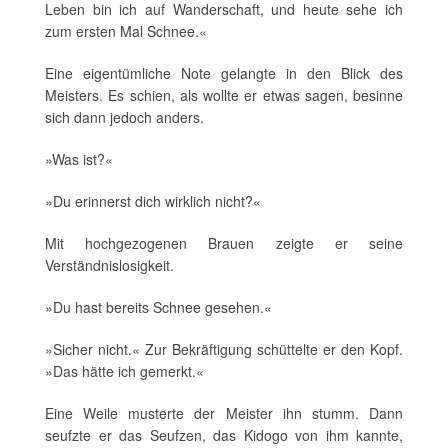
Leben bin ich auf Wanderschaft, und heute sehe ich
zum ersten Mal Schnee.«
Eine eigentümliche Note gelangte in den Blick des
Meisters. Es schien, als wollte er etwas sagen, besinne
sich dann jedoch anders.
»Was ist?«
»Du erinnerst dich wirklich nicht?«
Mit hochgezogenen Brauen zeigte er seine
Verständnislosigkeit.
»Du hast bereits Schnee gesehen.«
»Sicher nicht.« Zur Bekräftigung schüttelte er den Kopf.
»Das hätte ich gemerkt.«
Eine Weile musterte der Meister ihn stumm. Dann
seufzte er das Seufzen, das Kidogo von ihm kannte,