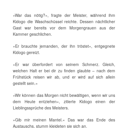
»War das nötig?«, fragte der Meister, während ihm
Kidogo die Waschschüssel reichte. Dessen nächtlicher
Gast war bereits vor dem Morgengrauen aus der
Kammer geschlichen.
»Er brauchte jemanden, der ihn tröstet«, entgegnete
Kidogo gereizt.
»Er war überfordert von seinem Schmerz. Gleich,
welchen Halt er bei dir zu finden glaubte – nach dem
Frühstück reisen wir ab, und er wird auf sich allein
gestellt sein.«
»Wir können das Morgen nicht bewältigen, wenn wir uns
dem Heute entziehen«, zitierte Kidogo einen der
Lieblingssprüche des Meisters.
»Gib mir meinen Mantel.« Das war das Ende des
Austauschs, stumm kleideten sie sich an.