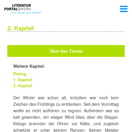
2. Kapitel
Über das Thema
Weitere Kapitel:
Prolog
1. Kapitel
2. Kapitel
Der Winter war schon alt, trotzdem war noch kein
Zeichen des Frühlings zu entdecken. Seit dem Vormittag
wollte es nicht aufhören zu regnen. Außerdem war es
kalt geworden, ein eisiger Wind blies über die Steppe.
Kidogo brannten die Ohren vor Kälte, und zugleich
schwitzte er unter seinem Ranzen. Seinen Meister