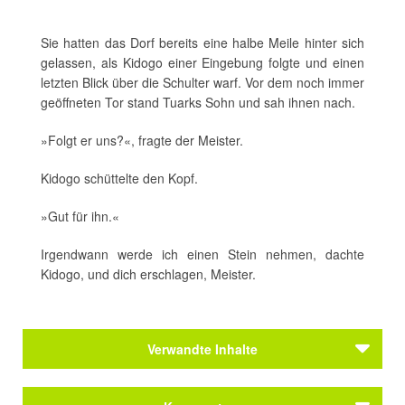
Sie hatten das Dorf bereits eine halbe Meile hinter sich
gelassen, als Kidogo einer Eingebung folgte und einen
letzten Blick über die Schulter warf. Vor dem noch immer
geöffneten Tor stand Tuarks Sohn und sah ihnen nach.
»Folgt er uns?«, fragte der Meister.
Kidogo schüttelte den Kopf.
»Gut für ihn.«
Irgendwann werde ich einen Stein nehmen, dachte
Kidogo, und dich erschlagen, Meister.
Verwandte Inhalte