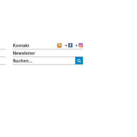
Kontakt
Newsletter