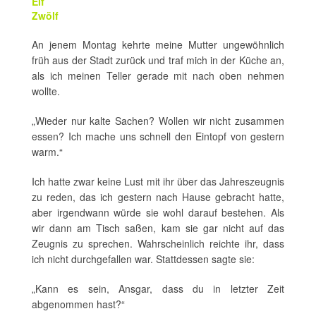
Elf
Zwölf
An jenem Montag kehrte meine Mutter ungewöhnlich
früh aus der Stadt zurück und traf mich in der Küche an,
als ich meinen Teller gerade mit nach oben nehmen
wollte.
„Wieder nur kalte Sachen? Wollen wir nicht zusammen
essen? Ich mache uns schnell den Eintopf von gestern
warm.“
Ich hatte zwar keine Lust mit ihr über das Jahreszeugnis
zu reden, das ich gestern nach Hause gebracht hatte,
aber irgendwann würde sie wohl darauf bestehen. Als
wir dann am Tisch saßen, kam sie gar nicht auf das
Zeugnis zu sprechen. Wahrscheinlich reichte ihr, dass
ich nicht durchgefallen war. Stattdessen sagte sie:
„Kann es sein, Ansgar, dass du in letzter Zeit
abgenommen hast?“