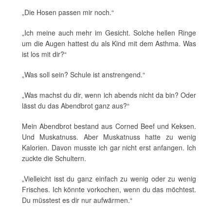
„Die Hosen passen mir noch.“
„Ich meine auch mehr im Gesicht. Solche hellen Ringe
um die Augen hattest du als Kind mit dem Asthma. Was
ist los mit dir?“
„Was soll sein? Schule ist anstrengend.“
„Was machst du dir, wenn ich abends nicht da bin? Oder
lässt du das Abendbrot ganz aus?“
Mein Abendbrot bestand aus Corned Beef und Keksen.
Und Muskatnuss. Aber Muskatnuss hatte zu wenig
Kalorien. Davon musste ich gar nicht erst anfangen. Ich
zuckte die Schultern.
„Vielleicht isst du ganz einfach zu wenig oder zu wenig
Frisches. Ich könnte vorkochen, wenn du das möchtest.
Du müsstest es dir nur aufwärmen.“