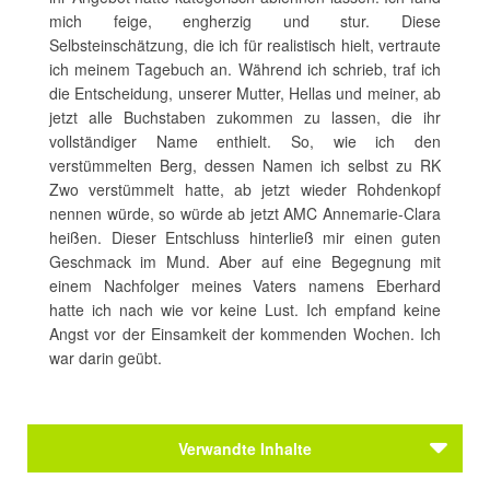
mich feige, engherzig und stur. Diese
Selbsteinschätzung, die ich für realistisch hielt, vertraute
ich meinem Tagebuch an. Während ich schrieb, traf ich
die Entscheidung, unserer Mutter, Hellas und meiner, ab
jetzt alle Buchstaben zukommen zu lassen, die ihr
vollständiger Name enthielt. So, wie ich den
verstümmelten Berg, dessen Namen ich selbst zu RK
Zwo verstümmelt hatte, ab jetzt wieder Rohdenkopf
nennen würde, so würde ab jetzt AMC Annemarie-Clara
heißen. Dieser Entschluss hinterließ mir einen guten
Geschmack im Mund. Aber auf eine Begegnung mit
einem Nachfolger meines Vaters namens Eberhard
hatte ich nach wie vor keine Lust. Ich empfand keine
Angst vor der Einsamkeit der kommenden Wochen. Ich
war darin geübt.
Verwandte Inhalte