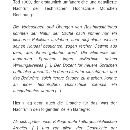
Tod 1909, der erstaunlich umfangreiche und detaillierte
Nachruf der Technischen Hochschule München
Rechnung:
Die Vorlesungen und Übungen von Reinhardstöttners
konnten der Natur der Sache nach immer nur ein
kleineres Publikum anziehen, aber diejenigen, welche
seinen Hörsaal besuchten, zogen reichen Gewinn aus
dem, was ihnen geboten ward. Die Elemente der
modernen Sprachen lagen außerhalb seines
Wirkungskreises [...]. Der Dozent für neuere Sprachen
hatte also wesentlich in deren Literatur einzuführen, und
das Bedürfnis, solch tiefere Studien zu machen, konnte
an einer technischen Hochschule niemals ein
ausgedehntes werden [...].
Hierin lag denn auch die Ursache für das, was der
Nachruf in den folgenden Zeilen klarlegte:
Als sich später unser Kollege mehr kulturgeschichtlichen
Arbeiten [...] und vor allem der Geschichte der