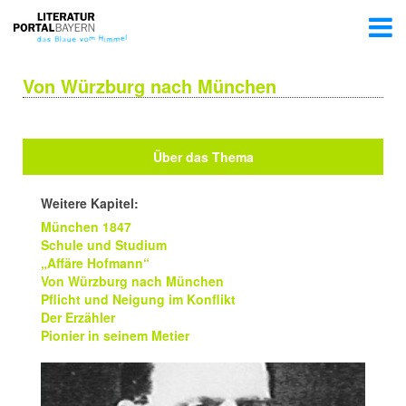
Von Würzburg nach München
Über das Thema
Weitere Kapitel:
München 1847
Schule und Studium
„Affäre Hofmann“
Von Würzburg nach München
Pflicht und Neigung im Konflikt
Der Erzähler
Pionier in seinem Metier