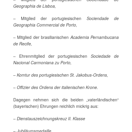
Geographia de Lisboa,
– Mitglied der portugiesischen
Sociendade de
Geographia Commercial de Porto,
– Mitglied der brasilianischen
Academia Pernambucana
de Recife,
– Ehrenmitglied der portugiesischen
Sociedade de
Nacional Carmoniana zu Porto,
–
Komtur des portugiesischen St. Jakobus-Ordens,
–
Offizier des Ordens der italienischen Krone.
Dagegen nehmen sich die beiden „vaterländischen“
(bayerischen) Ehrungen reichlich mickrig aus:
–
Dienstauszeichnungskreuz II. Klasse
–
Jubiläumsmedaille.