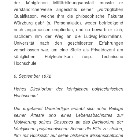
der königlichen Militärbildungsanstalt musste er
verständlicherweise angesichts seiner „vorzüglichen
Qualifkation, welche ihm die philosophische Fakultät
Würzburg gab“ (s. Personalakte), weder befriedigend
noch angemessen empfinden, und so bewarb er sich,
nachdem ihm der Weg an die Ludwig-Maximilians-
Universität nach den geschilderten Erfahrungen
verschlossen war, um eine Stelle als Privatdozent am
königlichen Polytechnikum resp. Technische
Hochschule.
6. September 1872
Hohes Direktorium der königlichen polytechnischen
Hochschule!
Der ergebenst Unterfertigte erlaubt sich unter Beilage
seiner Atteste und eines Lebensabschnittes zur
Motivierung seines Gesuches an das Direktorium der
königlichen polytechnischen Schule die Bitte zu stellen,
ihm mit Rücksicht auf seine bisherige wissenschaftliche