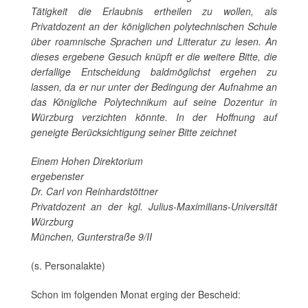
Tätigkeit die Erlaubnis ertheilen zu wollen, als
Privatdozent an der königlichen polytechnischen Schule
über roamnische Sprachen und Litteratur zu lesen. An
dieses ergebene Gesuch knüpft er die weitere Bitte, die
derfallige Entscheidung baldmöglichst ergehen zu
lassen, da er nur unter der Bedingung der Aufnahme an
das Königliche Polytechnikum auf seine Dozentur in
Würzburg verzichten könnte. In der Hoffnung auf
geneigte Berücksichtigung seiner Bitte zeichnet
Einem Hohen Direktorium
ergebenster
Dr. Carl von Reinhardstöttner
Privatdozent an der kgl. Julius-Maximilians-Universität
Würzburg
München, Gunterstraße 9/II
(s. Personalakte)
Schon im folgenden Monat erging der Bescheid: