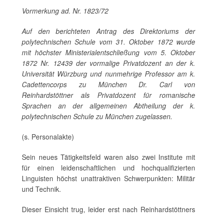
Vormerkung ad. Nr. 1823/72
Auf den berichteten Antrag des Direktoriums der
polytechnischen Schule vom 31. Oktober 1872 wurde
mit höchster Ministerialentschließung vom 5. Oktober
1872 Nr. 12439 der vormalige Privatdozent an der k.
Universität Würzburg und nunmehrige Professor am k.
Cadettencorps zu München Dr. Carl von
Reinhardstöttner als Privatdozent für romanische
Sprachen an der allgemeinen Abtheilung der k.
polytechnischen Schule zu München zugelassen.
(s. Personalakte)
Sein neues Tätigkeitsfeld waren also zwei Institute mit
für einen leidenschaftlichen und hochqualifizierten
Linguisten höchst unattraktiven Schwerpunkten: Militär
und Technik.
Dieser Einsicht trug, leider erst nach Reinhardstöttners