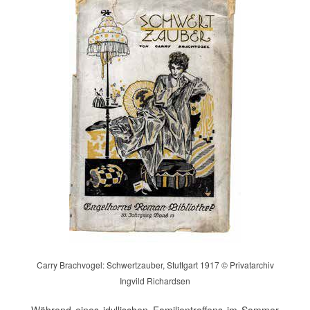
Carry Brachvogel: Schwertzauber, Stuttgart 1917 © Privatarchiv
Ingvild Richardsen