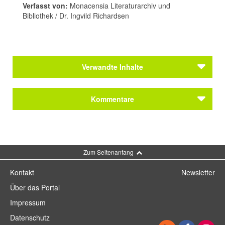
Verfasst von:
Monacensia Literaturarchiv und
Bibliothek / Dr. Ingvild Richardsen
Verwandte Inhalte
Kommentare
Kommentar schreiben
Zum Seitenanfang
Kontakt
Newsletter
Über das Portal
Impressum
Datenschutz