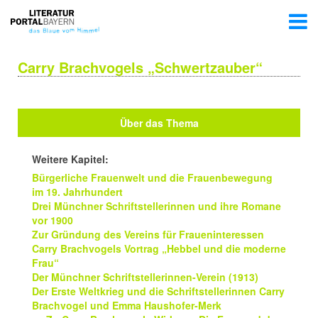
Carry Brachvogels „Schwertzauber“
Über das Thema
Weitere Kapitel:
Bürgerliche Frauenwelt und die Frauenbewegung
im 19. Jahrhundert
Drei Münchner Schriftstellerinnen und ihre Romane
vor 1900
Zur Gründung des Vereins für Fraueninteressen
Carry Brachvogels Vortrag „Hebbel und die moderne
Frau“
Der Münchner Schriftstellerinnen-Verein (1913)
Der Erste Weltkrieg und die Schriftstellerinnen Carry
Brachvogel und Emma Haushofer-Merk