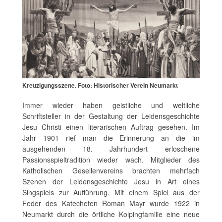
Kreuzigungsszene. Foto: Historischer Verein Neumarkt
Immer wieder haben geistliche und weltliche
Schriftsteller in der Gestaltung der Leidensgeschichte
Jesu Christi einen literarischen Auftrag gesehen. Im
Jahr 1901 rief man die Erinnerung an die im
ausgehenden 18. Jahrhundert erloschene
Passionsspieltradition wieder wach. Mitglieder des
Katholischen Gesellenvereins brachten mehrfach
Szenen der Leidensgeschichte Jesu in Art eines
Singspiels zur Aufführung. Mit einem Spiel aus der
Feder des Katecheten Roman Mayr wurde 1922 in
Neumarkt durch die örtliche Kolpingfamilie eine neue