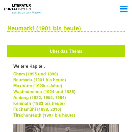
Neumarkt (1901 bis heute)
Über das Thema
Weitere Kapitel:
Cham (1895 und 1896)
Neumarkt (1901 bis heute)
Maxhütte (1920er-Jahre)
Waldmünchen (1924 und 1936)
Amberg (1932, 1955, 1984)
Kemnath (1983 bis heute)
Fuchsmühl (1988, 2010)
Tirschenreuth (1997 bis heute)