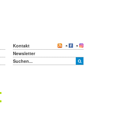
Kontakt
Newsletter
t