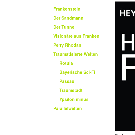
Frankenstein
Der Sandmann
Der Tunnel
Visionäre aus Franken
Perry Rhodan
Traumatisierte Welten
Rotula
Bayerische Sci-Fi
Passau
Traumstadt
Ypsilon minus
Parallelwelten