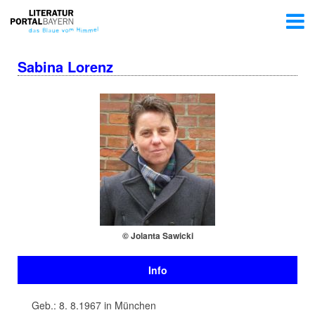
Sabina Lorenz
© Jolanta Sawicki
Info
Geb.: 8. 8.1967 in München