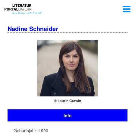
Nadine Schneider
© Laurin Gutwin
Info
Geburtsjahr: 1990