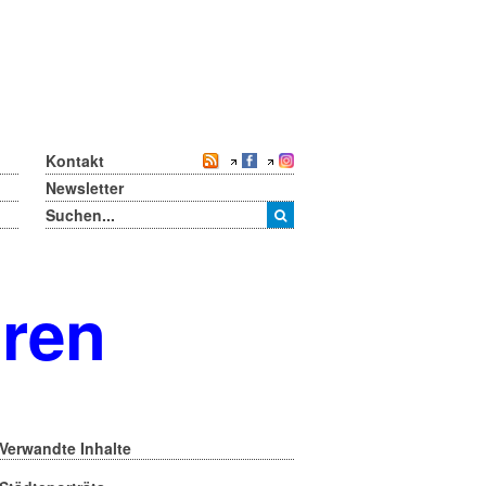
Kontakt
Newsletter
oren
Verwandte Inhalte