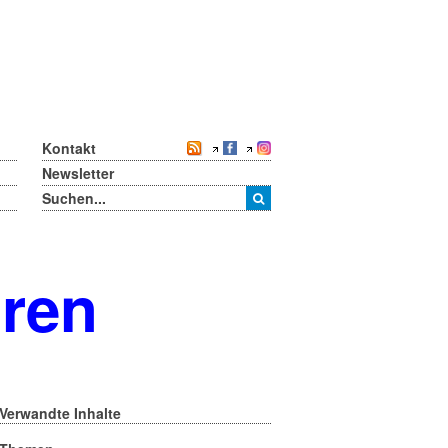
Kontakt
Newsletter
oren
Verwandte Inhalte