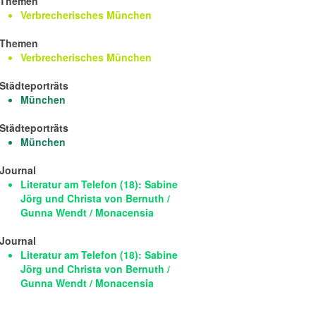
Themen
Verbrecherisches München
Themen
Verbrecherisches München
Städteporträts
München
Städteporträts
München
Journal
Literatur am Telefon (18): Sabine
Jörg und Christa von Bernuth /
Gunna Wendt / Monacensia
Journal
Literatur am Telefon (18): Sabine
Jörg und Christa von Bernuth /
Gunna Wendt / Monacensia